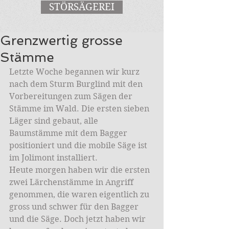
STÖRSÄGEREI
Grenzwertig grosse
Stämme
Letzte Woche begannen wir kurz 
nach dem Sturm Burglind mit den 
Vorbereitungen zum Sägen der 
Stämme im Wald. Die ersten sieben 
Läger sind gebaut, alle 
Baumstämme mit dem Bagger 
positioniert und die mobile Säge ist 
im Jolimont installiert.
Heute morgen haben wir die ersten 
zwei Lärchenstämme in Angriff 
genommen, die waren eigentlich zu 
gross und schwer für den Bagger 
und die Säge. Doch jetzt haben wir 