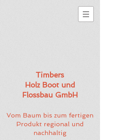
Timbers
Holz Boot und
Flossbau GmbH
Vom Baum bis zum fertigen
Produkt regional und
nachhaltig